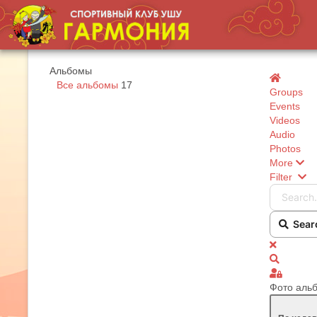
Альбомы
Home
Все альбомы
17
Groups
Events
Videos
Audio
Photos
More
Se
Filter
Sear
x
Search
Sign In
Фото аль