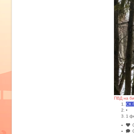
ПВД на би
СК
•
1 ф