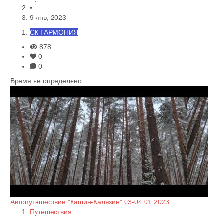
•
9 янв, 2023
СК ГАРМОНИЯ
878
0
0
Время не определено
Автопутешествие "Кашин-Калязин" 03-04.01.2023
Путешествия