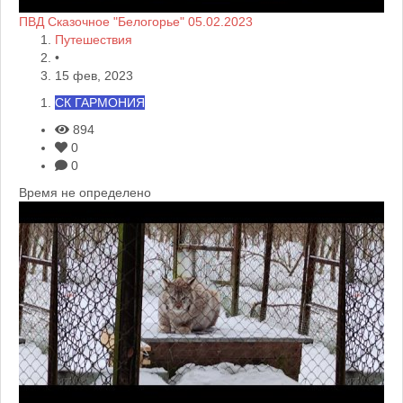
ПВД Сказочное "Белогорье" 05.02.2023
Путешествия
•
15 фев, 2023
СК ГАРМОНИЯ
894
0
0
Время не определено