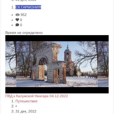
СК ГАРМОНИЯ
952
0
0
Время не определено
ПВД к Калужской Ниагаре 04.12.2022
Путешествия
•
31 дек, 2022