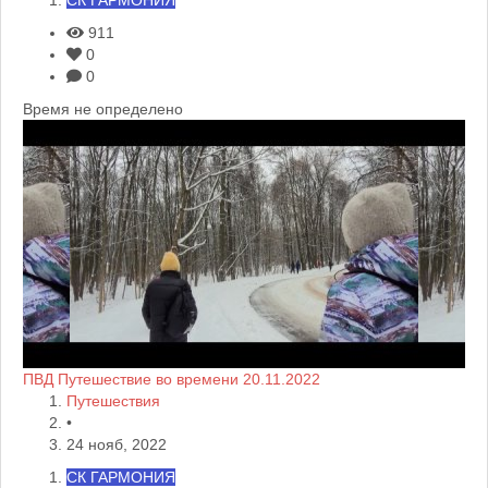
911
0
0
Время не определено
ПВД Путешествие во времени 20.11.2022
Путешествия
•
24 нояб, 2022
СК ГАРМОНИЯ