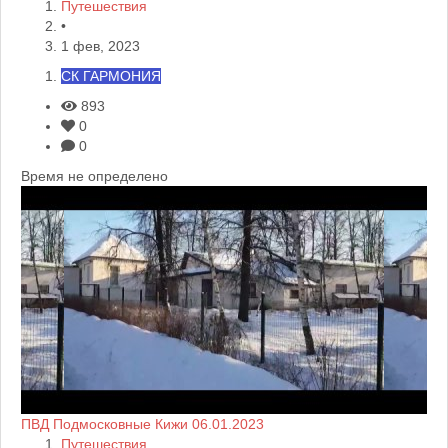
Путешествия
•
1 фев, 2023
СК ГАРМОНИЯ
893
0
0
Время не определено
ПВД Подмосковные Кижи 06.01.2023
Путешествия