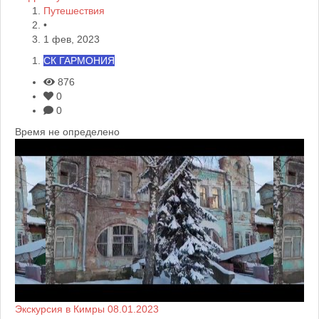
Путешествия
•
1 фев, 2023
СК ГАРМОНИЯ
876
0
0
Время не определено
Экскурсия в Кимры 08.01.2023