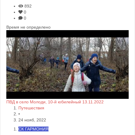
892
0
0
Время не определено
ПВД в село Молоди, 10-й юбилейный 13.11.2022
Путешествия
•
24 нояб, 2022
СК ГАРМОНИЯ