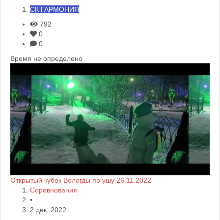
СК ГАРМОНИЯ
792
0
0
Время не определено
Открытый кубок Вологды по ушу 26.11.2022
Соревнования
•
2 дек, 2022