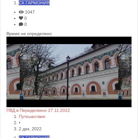
СК ГАРМОНИЯ
1047
0
0
Время не определено
ПВД в Переделкино 27.11.2022
Путешествия
•
2 дек, 2022
СК ГАРМОНИЯ