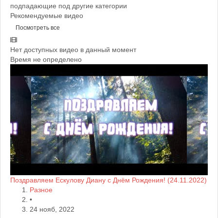
подпадающие под другие категории
Рекомендуемые видео
Посмотреть все
Нет доступных видео в данный момент
Время не определено
Поздравляем Ескулову Диану с Днём Рождения! (24.11.2022)
Разное
•
24 нояб, 2022