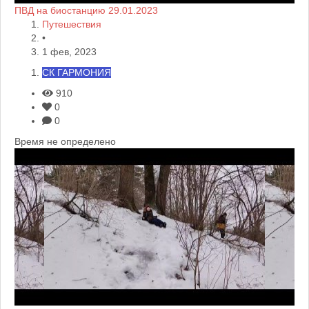
ПВД на биостанцию 29.01.2023
Путешествия
•
1 фев, 2023
СК ГАРМОНИЯ
910
0
0
Время не определено