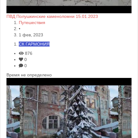
ПВД Полушкинские каменоломни 15.01.2023
Путешествия
•
1 фев, 2023
СК ГАРМОНИЯ
876
0
0
Время не определено