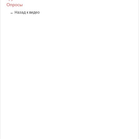
Опросы
← Назад к видео