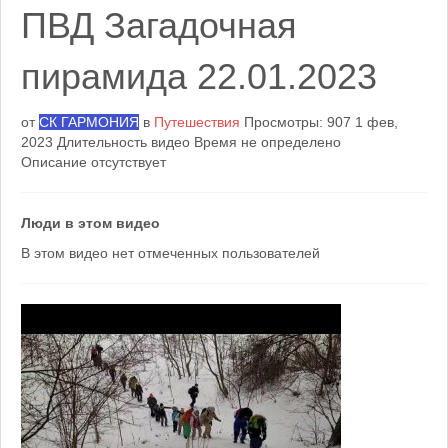
ПВД Загадочная
пирамида 22.01.2023
от
СК ГАРМОНИЯ
в
Путешествия
Просмотры: 907
1 фев,
2023
Длительность видео Время не определено
Описание отсутствует
Люди в этом видео
В этом видео нет отмеченных пользователей