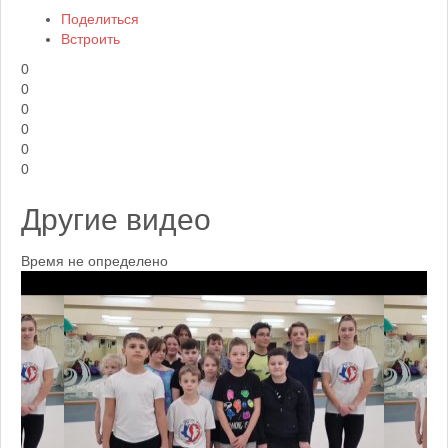
Поделиться
Встроить
0
0
0
0
0
0
Другие видео
Время не определено