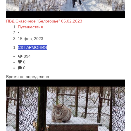
ПВД Сказочное "Белогорье" 05.02.2023
Путешествия
•
15 фев, 2023
СК ГАРМОНИЯ
894
0
0
Время не определено